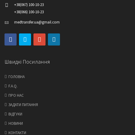
+38(067) 100-10-23
+38(066) 100-10-23
medtransfer.ua@gmail.com
Швидкі Посилання
ГОЛОВНА
F.A.Q.
ПРО НАС
ЗАДАТИ ПИТАННЯ
ВІДГУКИ
НОВИНИ
КОНТАКТИ