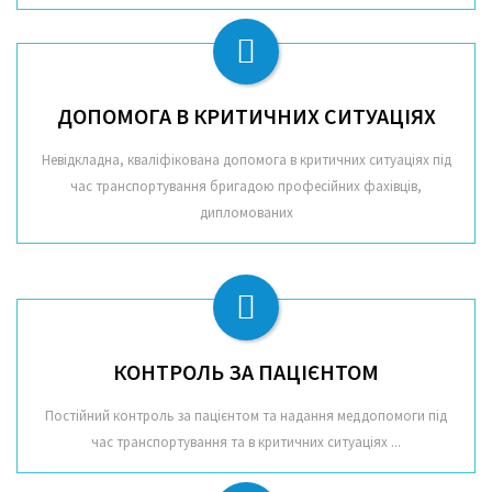
ДОПОМОГА В КРИТИЧНИХ СИТУАЦІЯХ
Невідкладна, кваліфікована допомога в критичних ситуаціях під
час транспортування бригадою професійних фахівців,
дипломованих
КОНТРОЛЬ ЗА ПАЦІЄНТОМ
Постійний контроль за пацієнтом та надання меддопомоги під
час транспортування та в критичних ситуаціях ...