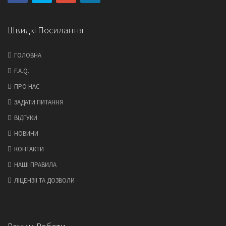
Швидкі Посилання
ГОЛОВНА
F.A.Q.
ПРО НАС
ЗАДАТИ ПИТАННЯ
ВІДГУКИ
НОВИНИ
КОНТАКТИ
НАШІ ПРАВИЛА
ЛІЦЕНЗІІ ТА ДОЗВОЛИ