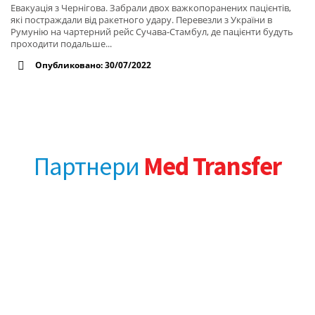
Евакуація з Чернігова. Забрали двох важкопоранених пацієнтів,
які постраждали від ракетного удару. Перевезли з України в
Румунію на чартерний рейс Сучава-Стамбул, де пацієнти будуть
проходити подальше...
Опубликовано: 30/07/2022
Партнери
Med Transfer