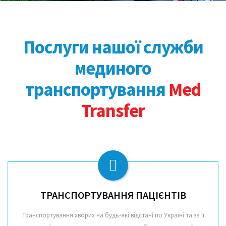
Послуги нашої служби
мединого
транспортування
Med
Transfer
ТРАНСПОРТУВАННЯ ПАЦІЄНТІВ
Транспортування хворих на будь-які відстані по Україні та за її