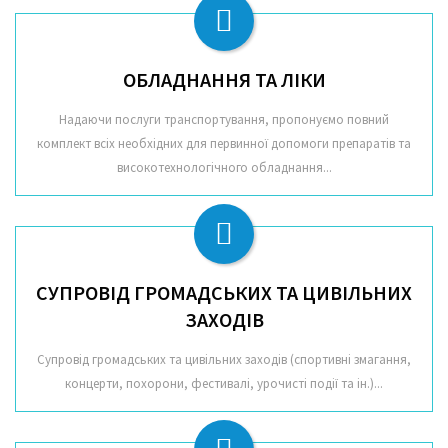
ОБЛАДНАННЯ ТА ЛІКИ
Надаючи послуги транспортування, пропонуємо повний
комплект всіх необхідних для первинної допомоги препаратів та
високотехнологічного обладнання...
СУПРОВІД ГРОМАДСЬКИХ ТА ЦИВІЛЬНИХ
ЗАХОДІВ
Супровід громадських та цивільних заходів (спортивні змагання,
концерти, похорони, фестивалі, урочисті події та ін.)...