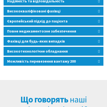
Надійність та відповідальність
Висококваліфіковані фахівці
Європейський підхід до пацієнта
Повне медикаментозне забезпечення
Фахівці для будь-яких випадків
Високотехнологічне обладнання
Можливість перевезення вантажу 200
Що говорять
наші