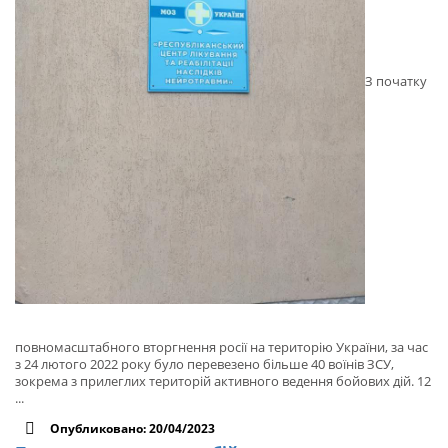
З початку
повномасштабного вторгнення росії на територію України, за час
з 24 лютого 2022 року було перевезено більше 40 воїнів ЗСУ,
зокрема з прилеглих територій активного ведення бойових дій. 12
...
Опубликовано: 20/04/2023