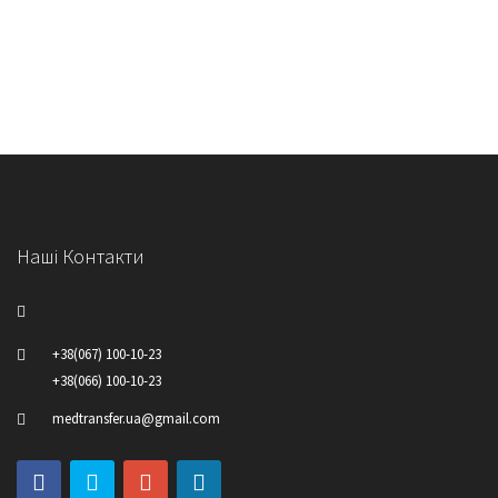
Наші Контакти
+38(067) 100-10-23
+38(066) 100-10-23
medtransfer.ua@gmail.com