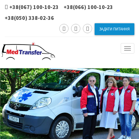
+38(067) 100-10-23 +38(066) 100-10-23
+38(050) 338-02-36
ЗАДАТИ ПИТАННЯ
Toggl
naviga