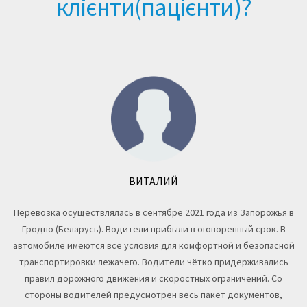
клієнти(пацієнти)?
ВИТАЛИЙ
Перевозка осуществлялась в сентябре 2021 года из Запорожья в
Гродно (Беларусь). Водители прибыли в оговоренный срок. В
і.
автомобиле имеются все условия для комфортной и безопасной
транспортировки лежачего. Водители чётко придерживались
правил дорожного движения и скоростных ограничений. Со
стороны водителей предусмотрен весь пакет документов,